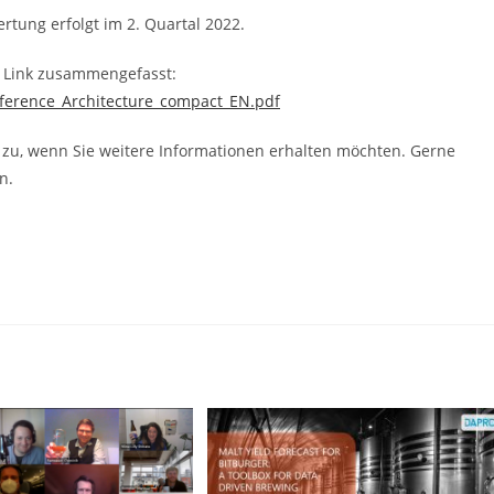
rtung erfolgt im 2. Quartal 2022.
m Link zusammengefasst:
eference_Architecture_compact_EN.pdf
zu, wenn Sie weitere Informationen erhalten möchten. Gerne
n.