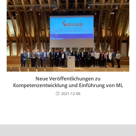
Neue Veröffentlichungen zu
Kompetenzentwicklung und Einführung von ML
2021-12-06