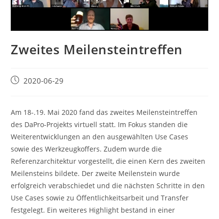
Zweites Meilensteintreffen
Beitrag
2020-06-29
veröffentlicht:
Am 18-.19. Mai 2020 fand das zweites Meilensteintreffen
des DaPro-Projekts virtuell statt. Im Fokus standen die
Weiterentwicklungen an den ausgewählten Use Cases
sowie des Werkzeugkoffers. Zudem wurde die
Referenzarchitektur vorgestellt, die einen Kern des zweiten
Meilensteins bildete. Der zweite Meilenstein wurde
erfolgreich verabschiedet und die nächsten Schritte in den
Use Cases sowie zu Öffentlichkeitsarbeit und Transfer
festgelegt. Ein weiteres Highlight bestand in einer