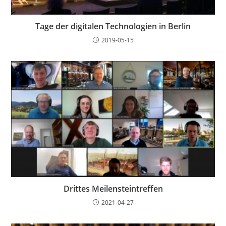
Tage der digitalen Technologien in Berlin
2019-05-15
Drittes Meilensteintreffen
2021-04-27