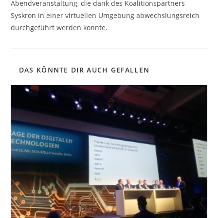
Abendveranstaltung, die dank des Koalitionspartners
Syskron in einer virtuellen Umgebung abwechslungsreich
durchgeführt werden konnte.
DAS KÖNNTE DIR AUCH GEFALLEN