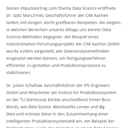
Seinen Impulsvortrag zum Thema Data Science eröffnete
Dr. Götz Marczinski, Geschäftsführer der CIM Aachen
GmbH, mit einigen, leicht greifbaren Beispielen, die zeigten,
in welchen Bereichen unseres Alltags uns bereits Data
Science-Methoden begegnen. Am Beispiel eines
industrienahen Forschungsprojekts der CIM Aachen GmbH
wurde zudem vorgestellt, wie Datenanalysemethoden
eingesetzt werden können, um Fertigungsverfahren
effizienter zu gestalten und Produktionsprozesse zu
stabilisieren.
Dr. Julian Schallow, Geschäftsführer der IPS Engineers
GmbH und Mitarbeiter am Institut für Produktionssystem
an der TU Dortmund, blickte anschließend hinter Buzz
Words, wie
Data Science, Maschinelles Lernen
und
Big
Data
und ordnete diese in den Zusammenhang einer
intelligenten Produktionssystematik ein. Am Beispiel der