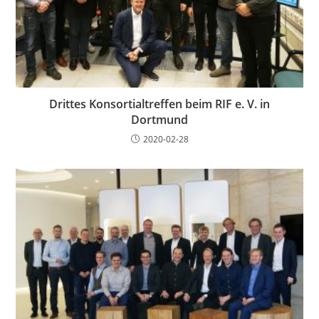
Drittes Konsortialtreffen beim RIF e. V. in
Dortmund
2020-02-28