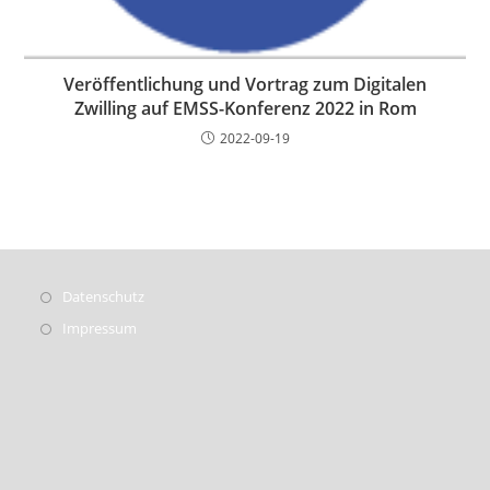
Veröffentlichung und Vortrag zum Digitalen
Zwilling auf EMSS-Konferenz 2022 in Rom
2022-09-19
Datenschutz
Impressum