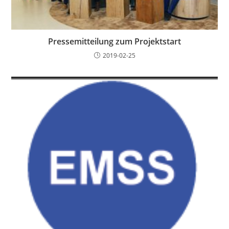
Pressemitteilung zum Projektstart
2019-02-25