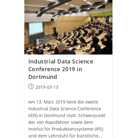
Industrial Data Science
Conference 2019 in
Dortmund
Beitrag
2019-03-13
veröffentlicht:
Am 13. März 2019 fand die zweite
Industrial Data Science Conference
(IDS) in Dortmund statt. Schwerpunkt
der von RapidMiner sowie dem
Institut für Produktionssysteme (IPS)
und dem Lehrstuhl für Künstliche…