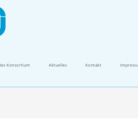
Das Konsortium
Aktuelles
Kontakt
Impress