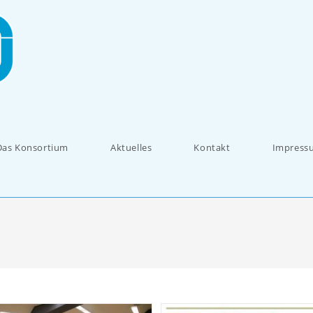
Das Konsortium
Aktuelles
Kontakt
Impress