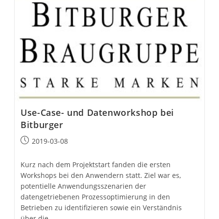
Use-Case- und Datenworkshop bei
Bitburger
Beitrag
2019-03-08
veröffentlicht:
Kurz nach dem Projektstart fanden die ersten
Workshops bei den Anwendern statt. Ziel war es,
potentielle Anwendungsszenarien der
datengetriebenen Prozessoptimierung in den
Betrieben zu identifizieren sowie ein Verständnis
über die…