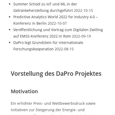
Summer School zu IoT und ML in der
Getränkeherstellung durchgeführt
2022-10-15
Predictive Analytics World 2022 for Industry 4.0 –
Konferenz in Berlin
2022-10-07
Veröffentlichung und Vortrag zum Digitalen Zwilling
auf EMSS-Konferenz 2022 in Rom
2022-09-19
DaPro legt Grundstein für internationale
Forschungskooperation
2022-08-15
Vorstellung des DaPro Projektes
Motivation
Ein erhöhter Preis- und Wettbewerbsdruck sowie
Initiativen zur Steigerung der Energie- und