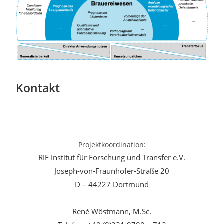
Kontakt
Projektkoordination:
RIF Institut für Forschung und Transfer e.V.
Joseph-von-Fraunhofer-Straße 20
D – 44227 Dortmund
René Wöstmann, M.Sc.