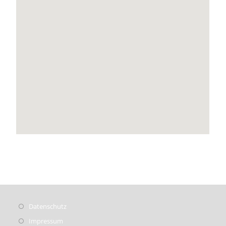
Datenschutz
Impressum