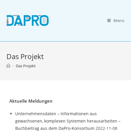
Menü
Das Projekt
>
Das Projekt
Aktuelle Meldungen
Unternehmensdaten – Informationen aus
gewachsenen, komplexen Systemen herausarbeiten –
Buchbeitrag aus dem DaPro-Konsortium
2022-11-08