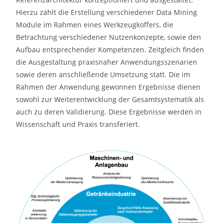
Hierzu zählt die Erstellung verschiedener Data Mining
Module im Rahmen eines Werkzeugkoffers, die
Betrachtung verschiedener Nutzenkonzepte, sowie den
Aufbau entsprechender Kompetenzen. Zeitgleich finden
die Ausgestaltung praxisnaher Anwendungsszenarien
sowie deren anschließende Umsetzung statt. Die im
Rahmen der Anwendung gewonnen Ergebnisse dienen
sowohl zur Weiterentwicklung der Gesamtsystematik als
auch zu deren Validierung. Diese Ergebnisse werden in
Wissenschaft und Praxis transferiert.