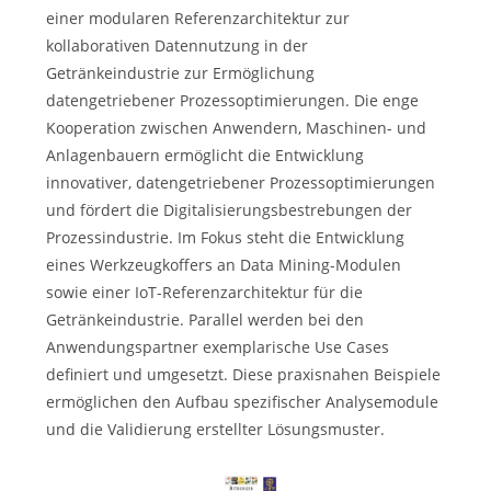
einer modularen Referenzarchitektur zur
kollaborativen Datennutzung in der
Getränkeindustrie zur Ermöglichung
datengetriebener Prozessoptimierungen. Die enge
Kooperation zwischen Anwendern, Maschinen- und
Anlagenbauern ermöglicht die Entwicklung
innovativer, datengetriebener Prozessoptimierungen
und fördert die Digitalisierungsbestrebungen der
Prozessindustrie. Im Fokus steht die Entwicklung
eines Werkzeugkoffers an Data Mining-Modulen
sowie einer IoT-Referenzarchitektur für die
Getränkeindustrie. Parallel werden bei den
Anwendungspartner exemplarische Use Cases
definiert und umgesetzt. Diese praxisnahen Beispiele
ermöglichen den Aufbau spezifischer Analysemodule
und die Validierung erstellter Lösungsmuster.