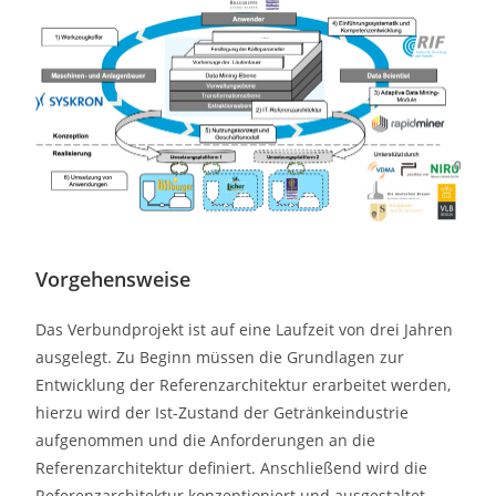
Vorgehensweise
Das Verbundprojekt ist auf eine Laufzeit von drei Jahren
ausgelegt. Zu Beginn müssen die Grundlagen zur
Entwicklung der Referenzarchitektur erarbeitet werden,
hierzu wird der Ist-Zustand der Getränkeindustrie
aufgenommen und die Anforderungen an die
Referenzarchitektur definiert. Anschließend wird die
Referenzarchitektur konzeptioniert und ausgestaltet.