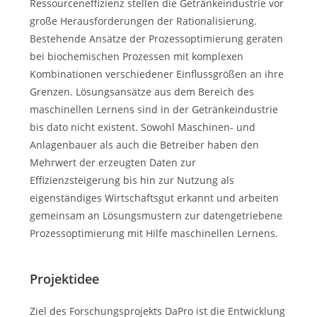
Ressourceneffizienz stellen die Getränkeindustrie vor
große Herausforderungen der Rationalisierung.
Bestehende Ansätze der Prozessoptimierung geraten
bei biochemischen Prozessen mit komplexen
Kombinationen verschiedener Einflussgrößen an ihre
Grenzen. Lösungsansätze aus dem Bereich des
maschinellen Lernens sind in der Getränkeindustrie
bis dato nicht existent. Sowohl Maschinen- und
Anlagenbauer als auch die Betreiber haben den
Mehrwert der erzeugten Daten zur
Effizienzsteigerung bis hin zur Nutzung als
eigenständiges Wirtschaftsgut erkannt und arbeiten
gemeinsam an Lösungsmustern zur datengetriebene
Prozessoptimierung mit Hilfe maschinellen Lernens.
Projektidee
Ziel des Forschungsprojekts DaPro ist die Entwicklung