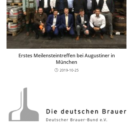
Erstes Meilensteintreffen bei Augustiner in
München
2019-10-25