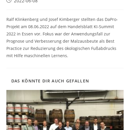
Beitrag
2022-06-08
veröffentlicht:
Ralf Klinkenberg und Josef Kimberger stellten das DaPro-
Projekt am 08.06.2022 auf dem Handelsblatt KI-Summit
2022 in Essen vor. Fokus war der Anwendungsfall zur
Prognose und Verbesserung der Malzausbeute als Best
Practice zur Reduzierung des ökologischen Fußabdrucks
mit Hilfe maschinellen Lernens.
DAS KÖNNTE DIR AUCH GEFALLEN