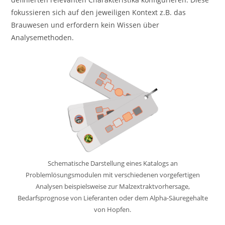
fokussieren sich auf den jeweiligen Kontext z.B. das
Brauwesen und erfordern kein Wissen über
Analysemethoden.
Schematische Darstellung eines Katalogs an
Problemlösungsmodulen mit verschiedenen vorgefertigen
Analysen beispielsweise zur Malzextraktvorhersage,
Bedarfsprognose von Lieferanten oder dem Alpha-Säuregehalte
von Hopfen.