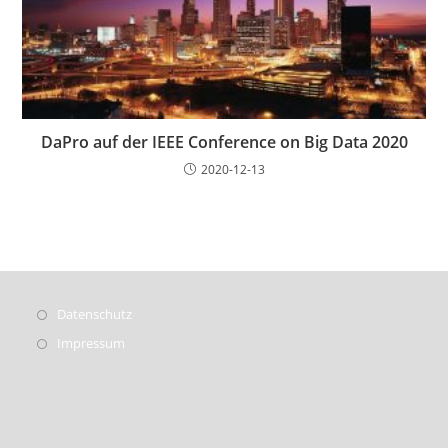
DaPro auf der IEEE Conference on Big Data 2020
2020-12-13
Datenschutz
Impressum