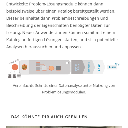
Entwickelte Problem-Lösungsmodule können dann
beispielsweise über einen Katalog bereitgestellt werden.
Dieser beinhaltet dann Problembeschreibungen und
Beschreibung der Eigenschaften benötigter Daten zur
Lösung. Neuer Anwender:innen können somit mit einem
Katalog an fertigen Lösungen starten, und sich potentielle
Analysen heraussuchen und anpassen.
Vereinfachte Schritte einer Datenanalyse unter Nutzung von
Problemlösungsmodulen.
DAS KÖNNTE DIR AUCH GEFALLEN