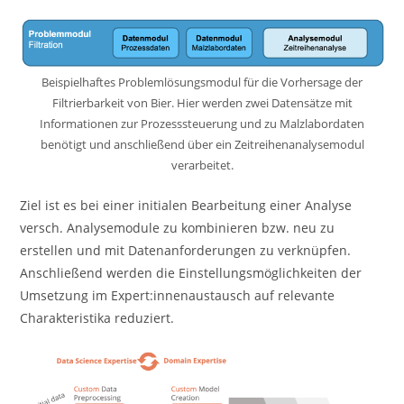
Beispielhaftes Problemlösungsmodul für die Vorhersage der
Filtrierbarkeit von Bier. Hier werden zwei Datensätze mit
Informationen zur Prozesssteuerung und zu Malzlabordaten
benötigt und anschließend über ein Zeitreihenanalysemodul
verarbeitet.
Ziel ist es bei einer initialen Bearbeitung einer Analyse
versch. Analysemodule zu kombinieren bzw. neu zu
erstellen und mit Datenanforderungen zu verknüpfen.
Anschließend werden die Einstellungsmöglichkeiten der
Umsetzung im Expert:innenaustausch auf relevante
Charakteristika reduziert.