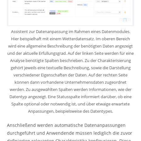
Assistent zur Datenanpassung im Rahmen eines Datenmodules.
Hier beispielhaft mit einem Wetterdatensatz. Im oberen Bereich
wird eine allgemeine Beschreibung der benötigten Daten angezeigt
und der aktuelle Erfüllungsgrad. Auf der linken Seite werden für eine
Analyse benötigte Spalten beschrieben. Zu der Charakterisierung
gehört jeweils eine textuelle Beschreibung, sowie die Darstellung
verschiedener Eigenschaften der Daten. Auf der rechten Seite
können dann vorhandene Unternehmensdaten zugeordnet
werden. Zu ausgewählten Spalten werden Informationen, wie der
Datentyp angezeigt. Eine Statusspalte informiert darüber, ob eine
Spalte optional oder notwendig ist, und über etwaige erwartete
Anpassungen, beispielsweise des Datentypes.
Anschließend werden automatische Datenanpassungen
durchgeführt und Anwendende müssen lediglich die zuvor
definierten relevanten Charakteristika konfigurieren. Diese