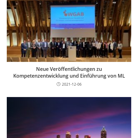
Neue Veröffentlichungen zu
Kompetenzentwicklung und Einführung von ML
2021-12-06