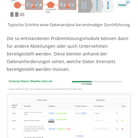
Typische Schritte einer Datenanalyse bei erstmaliger Durchführung.
Die so entstandenen Problemlösungsmodule können dann
für andere Abteilungen oder auch Unternehmen
bereitgestellt werden. Diese können anhand der
Datenanforderungen sehen, welche Daten ihrerseits
bereitgestellt werden müssen.