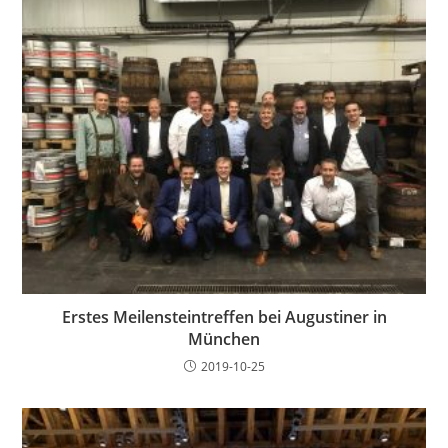
Erstes Meilensteintreffen bei Augustiner in
München
2019-10-25